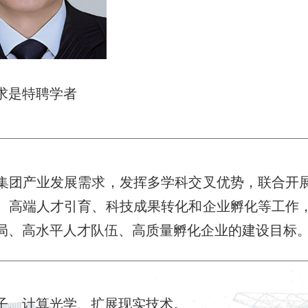
求是特聘学者
集团产业发展需求，发挥多学科交叉优势，联合开
、高端人才引育、科技成果转化和企业孵化等工作
局、高水平人才队伍、高质量孵化企业的建设目标
子、计算光学、扩展现实技术。