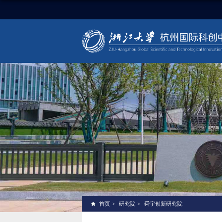
首页
>
研究院
>
舜宇创新研究院