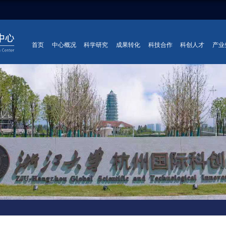
首页
中心概况
科学研究
成果转化
科技合作
科创人才
产业