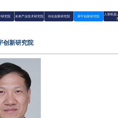
人形机器
学研究院
未来产业技术研究院
传化创新研究院
舜宇创新研究院
宇创新研究院