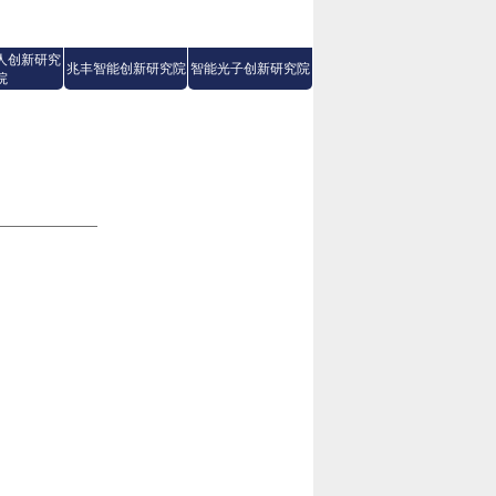
人创新研究
兆丰智能创新研究院
智能光子创新研究院
院