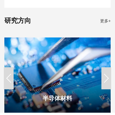
研究方向
更多+
半导体材料