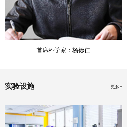
首席科学家：杨德仁
实验设施
更多+