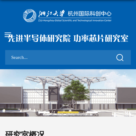
先进半导体研究院 功率芯片研究室
研究室概况