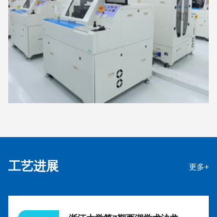
工艺进展
更多+