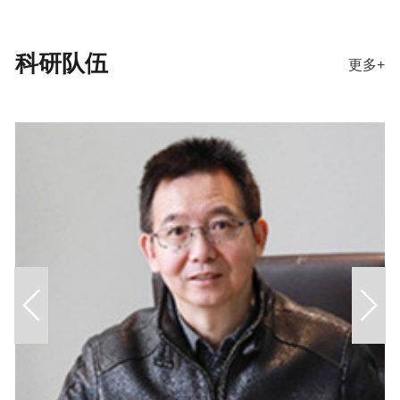
科研队伍
更多+