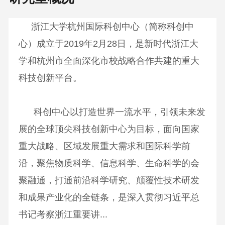
浙江大学杭州国际科创中心（简称科创中
心）成立于2019年2月28日，是新时代浙江大
学和杭州市全面深化市校战略合作共建的重大
科技创新平台。
科创中心以打造世界一流水平，引领未来发
展的全球顶尖科技创新中心为目标，面向国家
重大战略、区域发展重大需求和国际科学前
沿，聚焦物质科学、信息科学、生命科学的会
聚融通，打通前沿科学研究、颠覆性技术研发
和成果产业化的全链条，是深入贯彻习近平总
书记考察浙江重要讲...