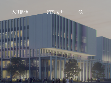
人才队伍
招贤纳士