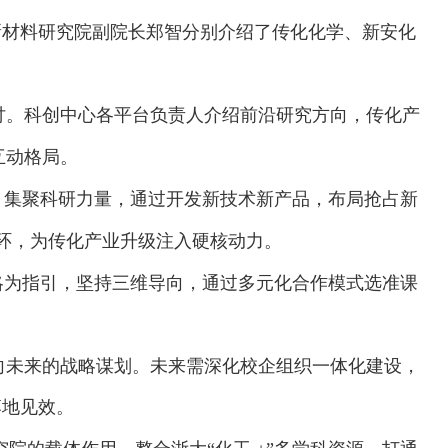
新材料研究院副院长郑智分别介绍了传化化学、新安化
讨。科创中心各平台负责人介绍前沿研究方向，传化产
互动格局。
，集聚科研力量，通过开发新技术新产品，布局抢占新
环
，为传化产业升级注入硬核动力。
战略为指引，坚持三维导向，通过多元化合作模式选准课
向未来的战略谋划。未来需深化校企组织一体化建设，
落地见效。