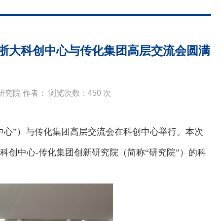
—浙大科创中心与传化集团高层交流会圆满
新研究院 作者： 浏览次数：
450
次
中心”）与传化集团高层交流会在科创中心
举行
。
本次
大科创中心
-
传化集团创新研究院（简称
“研究院”）的科