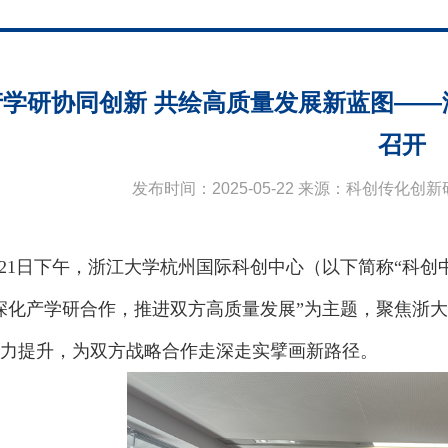
产学研协同创新 共绘高质量发展新蓝图—
召开
发布时间：2025-05-22 来源：科创传化创
2
1
日下午，浙江大学杭州国际科创中心（以下简称
“科创
深化产学研合作，推进双方高质量发展”为主题，聚焦浙
力提升，为双方战略合作走深走实擘画新路径。