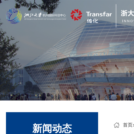
首页
新闻动态