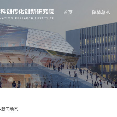
首页
院情总览
新闻动态