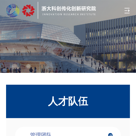
人才队伍
管理团队