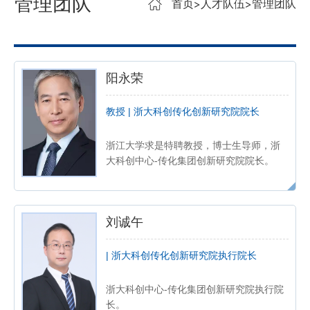
管理团队
首页
人才队伍
管理团队
阳永荣
教授 | 浙大科创传化创新研究院院长
浙江大学求是特聘教授，博士生导师，浙
大科创中心-传化集团创新研究院院长。
刘诚午
| 浙大科创传化创新研究院执行院长
浙大科创中心-传化集团创新研究院执行院
长。