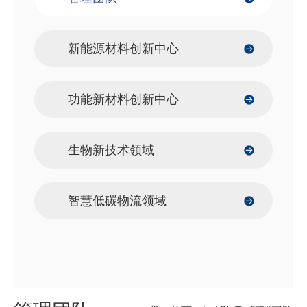
新能源材料创新中心
功能新材料创新中心
生物新技术领域
智慧低碳物流领域