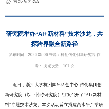
首页
新闻动态
研究院举办“AI+新材料”技术沙龙，共
探跨界融合新路径
发布时间：2026-05-06 来源：科创传化创新研究院 作
者： 浏览次数：
107
次
近日
，浙江大学杭州国际科创中心
-传化集团创
新研究院（以下简称研究院）组织召开了“AI+新材
料”专题技术沙龙
。本次活动旨在搭建高水平产学研