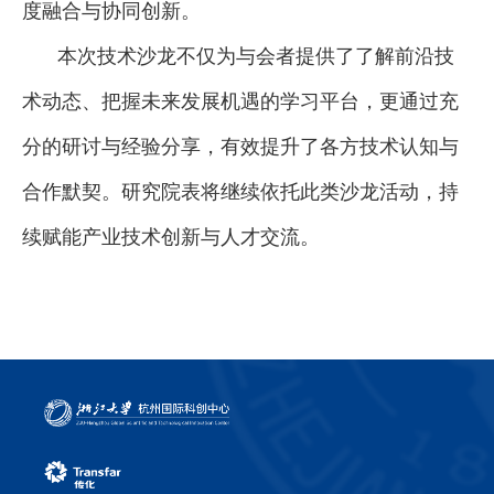
度融合与协同创新。
本次技术沙龙不仅为与会者提供了了解前沿技
术动态、把握未来发展机遇的学习平台，更通过充
分的研讨与经验分享，有效提升了各方技术认知与
合作默契。研究院表将继续依托此类沙龙活动，持
续赋能产业技术创新与人才交流。