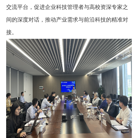
交流平台，促进企业
科技管理者
与高校资深专家之
间的深度对话，推动产业需求与前沿科技的精准对
接。