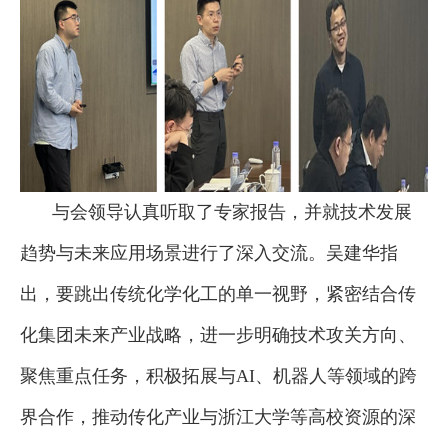
与会
领导
认真听取了专家报告，并就技术发展
趋势与未来应用场景进行了深入交流。
吴建华指
出，要跳出传统化学化工的单一视野，紧密结合传
化集团未来产业战略，进一步明确技术攻关方向、
聚焦重点任务，积极拓展与
AI、机器人等领域的跨
界合作，推动传化产业与浙江大学等高校资源的深