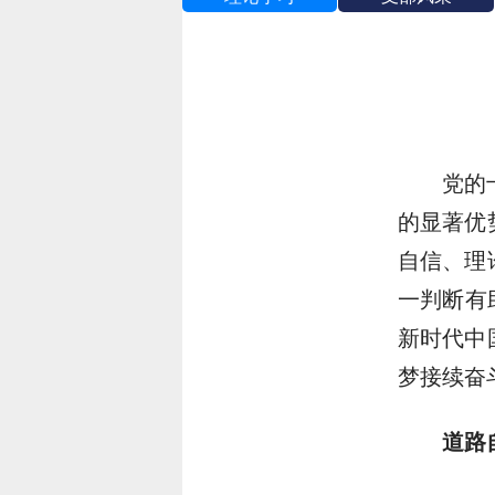
党的
的显著优
自信、理
一判断有
新时代中
梦接续奋
道路