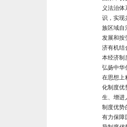
义法治体
识，实现
族区域自
发展和按
济有机结
本经济制
弘扬中华
在思想上
化制度优
生、增进
制度优势
有力保障
导制度优