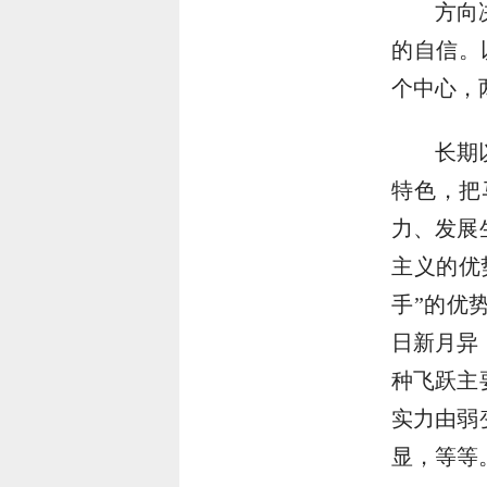
方向
的自信。
个中心，
长期
特色，把
力、发展
主义的优
手”的优
日新月异
种飞跃主
实力由弱
显，等等