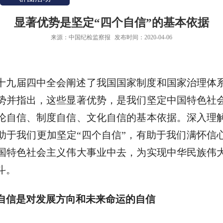
显著优势是坚定“四个自信”的基本依据
来源：中国纪检监察报
发布时间：2020-04-06
十九届四中全会阐述了我国国家制度和国家治理体系
势并指出，这些显著优势，是我们坚定中国特色社
论自信、制度自信、文化自信的基本依据。深入理
助于我们更加坚定“四个自信”，有助于我们满怀信
国特色社会主义伟大事业中去，为实现中华民族伟
斗。
自信是对发展方向和未来命运的自信