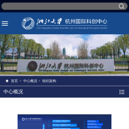
首页
>
中心概况
>
组织架构
中心概况