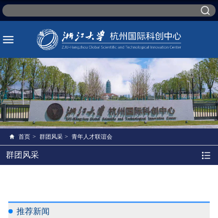
首页
>
群团风采
>
青年人才联谊会
群团风采
推荐新闻