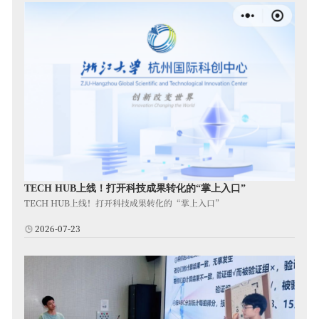
TECH HUB上线！打开科技成果转化的“掌上入口”
TECH HUB上线！打开科技成果转化的“掌上入口”
2026-07-23