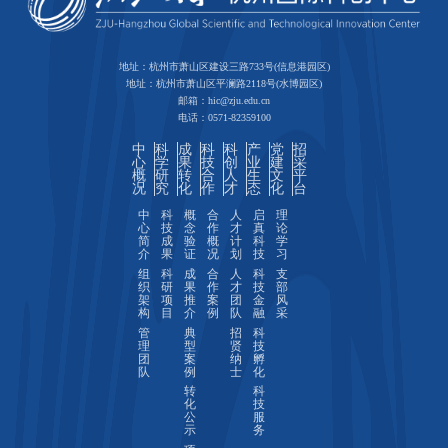
地址：杭州市萧山区建设三路733号(信息港园区)
地址：杭州市萧山区平澜路2118号(水博园区)
邮箱：hic@zju.edu.cn
电话：0571-82359100
中
科
成
科
科
产
党
招
心
学
果
技
创
业
建
采
概
研
转
合
人
生
文
平
况
究
化
作
才
态
化
台
中
科
概
合
人
启
理
心
技
念
作
才
真
论
简
成
验
概
计
科
学
介
果
证
况
划
技
习
组
科
成
合
人
科
支
织
研
果
作
才
技
部
架
项
推
案
团
金
风
构
目
介
例
队
融
采
管
典
招
科
理
型
贤
技
团
案
纳
孵
队
例
士
化
转
科
化
技
公
服
示
务