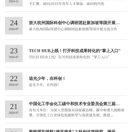
2024-11
才汇聚、面向2035年青年人才储备、面向校内优
24
浙大杭州国际科创中心调研团赴新加坡等国开展交
浙大杭州国际科创中心调研团赴新加坡等国开展交流合作
流合作
2026-07
23
TECH HUB上线！打开科技成果转化的“掌上入口”
TECH HUB上线！打开科技成果转化的“掌上入口”
2026-07
22
追光少年，在科创！
追光少年，在科创！
2026-07
中国化工学会化工碳中和技术专业委员会第三届学
21
各有关单位：为深入贯彻落实国家碳达峰、碳中和重大战略部
术年会的会议通知...
2026-07
署，引领化工行业绿色低碳转型与高质量发展，推进...
新能源车续航“越开越多”？科创这项研究，揭开了