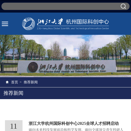
首页
>
推荐新闻
推荐新闻
浙江大学杭州国际科创中心2025全球人才招聘启动
11
面向未来科技发展前沿和科学发现、面向全球顶尖青年科研人