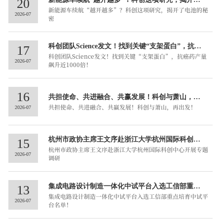
20
新能源车续航“越开越多”？科创这项研究，揭开了电池的秘
电池的秘密
2026-07
密
科创团队Science发文！找到关键“支架蛋白”，抗癌
17
科创团队Science发文！找到关键“支架蛋白”，抗癌药产量
药产量飙升近1...
2026-07
飙升近1000倍！
16
共担使命、共进融合、共赢发展！科创与萧山，再
共担使命、共进融合、共赢发展！科创与萧山，再出发！
出发！
2026-07
杭州市政协主席王文序赴浙江大学杭州国际科创中
15
杭州市政协主席王文序赴浙江大学杭州国际科创中心开展专题
心开展专题调研
2026-07
调研
集成电路设计制造一体化中试平台入选工信部重点
13
集成电路设计制造一体化中试平台入选工信部重点培育中试平
培育中试平台名单...
2026-07
台名单！