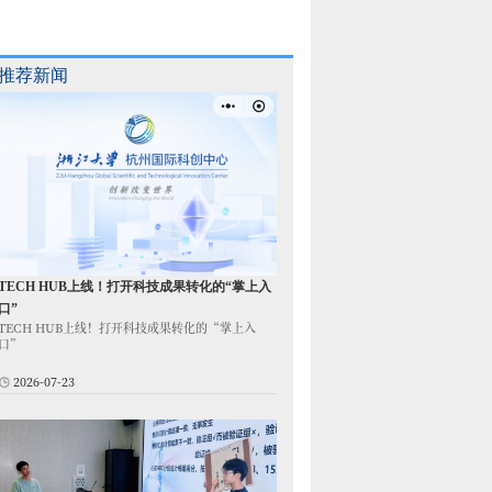
推荐新闻
TECH HUB上线！打开科技成果转化的“掌上入
口”
TECH HUB上线！打开科技成果转化的“掌上入
口”
2026-07-23