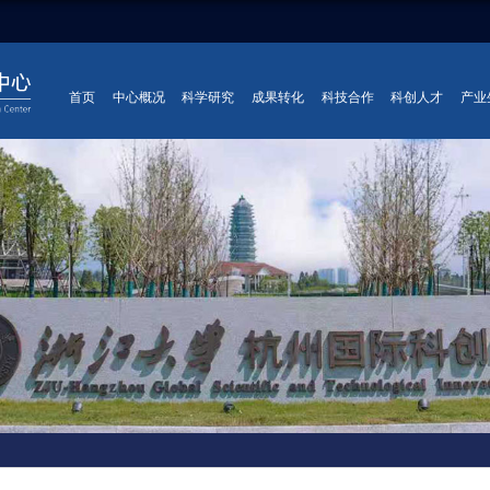
首页
中心概况
科学研究
成果转化
科技合作
科创人才
产业