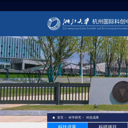
首页
>
科学研究
>
科技成果
科技成果
科研项目