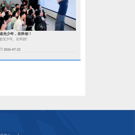
追光少年，在科创！
追光少年，在科创！
2026-07-22