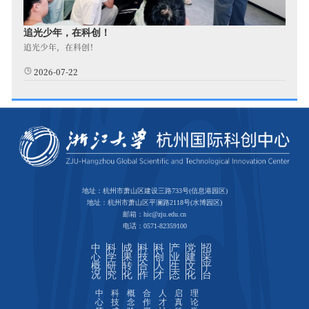
追光少年，在科创！
追光少年，在科创！
2026-07-22
地址：杭州市萧山区建设三路733号(信息港园区)
地址：杭州市萧山区平澜路2118号(水博园区)
邮箱：hic@zju.edu.cn
电话：0571-82359100
中
科
成
科
科
产
党
招
心
学
果
技
创
业
建
采
概
研
转
合
人
生
文
平
况
究
化
作
才
态
化
台
中
科
概
合
人
启
理
心
技
念
作
才
真
论