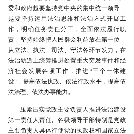
委和政府越要坚持党中央的集中统一领导，
越要坚持运用法治思维和法治方式开展工
作，明确任务责任分工，全面依法履行职
责。坚持始终把人民群众利益放在第一位，
从立法、执法、司法、守法各环节发力，在
法治轨道上统筹推进处置重大突发事件和经
济社会发展各项工作，推进“三个一体建
设”，提高依法执政、依法行政水平，提高依
法治理、依法办事能力。
压紧压实党政主要负责人推进法治建设
第一责任人责任。各级领导干部特别是党政
主要负责人具体行使党的执政权和国家立法