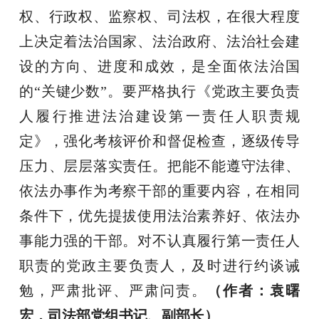
权、行政权、监察权、司法权，在很大程度
上决定着法治国家、法治政府、法治社会建
设的方向、进度和成效，是全面依法治国
的“关键少数”。要严格执行《党政主要负责
人履行推进法治建设第一责任人职责规
定》，强化考核评价和督促检查，逐级传导
压力、层层落实责任。把能不能遵守法律、
依法办事作为考察干部的重要内容，在相同
条件下，优先提拔使用法治素养好、依法办
事能力强的干部。对不认真履行第一责任人
职责的党政主要负责人，及时进行约谈诫
勉，严肃批评、严肃问责。
（作者：
袁曙
宏
，司法部党组书记、副部长）