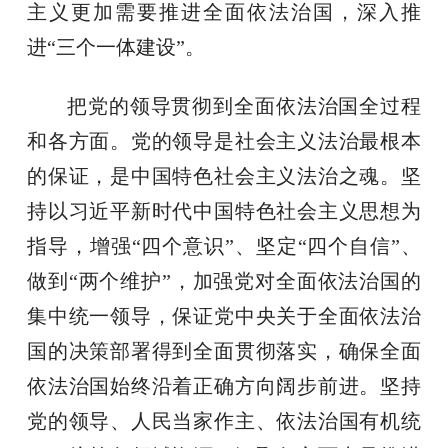
主义更加需要推进全面依法治国，深入推
进“三个一体建设”。
把党的领导贯彻到全面依法治国全过程
和各方面。党的领导是社会主义法治最根本
的保证，是中国特色社会主义法治之魂。坚
持以习近平新时代中国特色社会主义思想为
指导，增强“四个意识”、坚定“四个自信”、
做到“两个维护”，加强党对全面依法治国的
集中统一领导，保证党中央关于全面依法治
国的决策部署得到全面贯彻落实，确保全面
依法治国始终沿着正确方向阔步前进。坚持
党的领导、人民当家作主、依法治国有机统