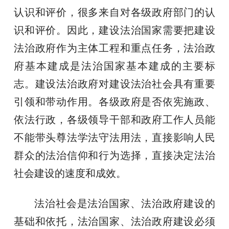
认识和评价，很多来自对各级政府部门的认
识和评价。因此，建设法治国家需要把建设
法治政府作为主体工程和重点任务，法治政
府基本建成是法治国家基本建成的主要标
志。建设法治政府对建设法治社会具有重要
引领和带动作用。各级政府是否依宪施政、
依法行政，各级领导干部和政府工作人员能
不能带头尊法学法守法用法，直接影响人民
群众的法治信仰和行为选择，直接决定法治
社会建设的速度和成效。
法治社会是法治国家、法治政府建设的
基础和依托，法治国家、法治政府建设必须