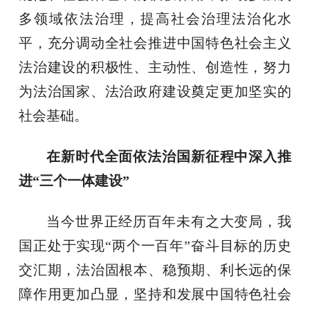
多领域依法治理，提高社会治理法治化水
平，充分调动全社会推进中国特色社会主义
法治建设的积极性、主动性、创造性，努力
为法治国家、法治政府建设奠定更加坚实的
社会基础。
在新时代全面依法治国新征程中深入推
进“三个一体建设”
当今世界正经历百年未有之大变局，我
国正处于实现“两个一百年”奋斗目标的历史
交汇期，法治固根本、稳预期、利长远的保
障作用更加凸显，坚持和发展中国特色社会