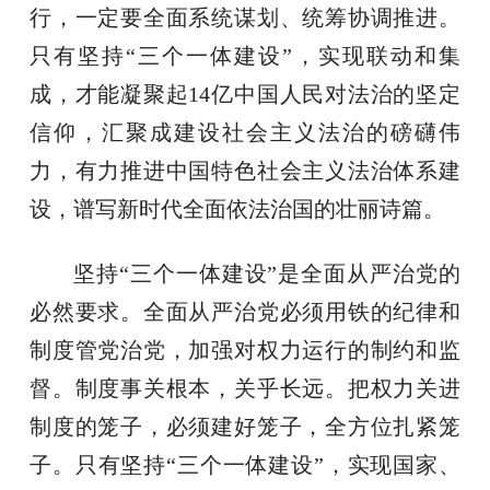
行，一定要全面系统谋划、统筹协调推进。
只有坚持“三个一体建设”，实现联动和集
成，才能凝聚起14亿中国人民对法治的坚定
信仰，汇聚成建设社会主义法治的磅礴伟
力，有力推进中国特色社会主义法治体系建
设，谱写新时代全面依法治国的壮丽诗篇。
坚持“三个一体建设”是全面从严治党的
必然要求。全面从严治党必须用铁的纪律和
制度管党治党，加强对权力运行的制约和监
督。制度事关根本，关乎长远。把权力关进
制度的笼子，必须建好笼子，全方位扎紧笼
子。只有坚持“三个一体建设”，实现国家、