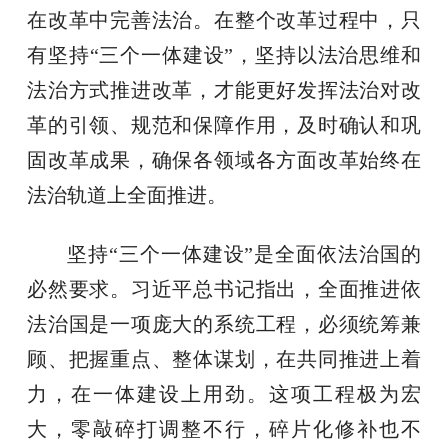
在改革中完善法治。在整个改革过程中，只
有坚持“三个一体建设”，坚持以法治思维和
法治方式推进改革，才能更好发挥法治对改
革的引领、规范和保障作用，及时确认和巩
固改革成果，确保各领域各方面改革始终在
法治轨道上全面推进。
坚持“三个一体建设”是全面依法治国的
必然要求。习近平总书记指出，全面推进依
法治国是一项庞大的系统工程，必须统筹兼
顾、把握重点、整体谋划，在共同推进上着
力，在一体建设上用劲。这项工程极为宏
大，零敲碎打调整不行，碎片化修补也不