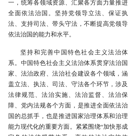
一，统筹各领域资源、汇聚各方面力量推进
全面依法治国。坚持党领导立法、保证执
法、支持司法、带头守法，不断提高党领导
依法治国的能力和水平。
坚持和完善中国特色社会主义法治体
系。中国特色社会主义法治体系贯穿法治国
家、法治政府、法治社会建设各个领域，涵
盖立法、执法、司法、守法各个环节，涉及
法律规范、法治实施、法治监督、法治保
障、党内法规各个方面，是推进全面依法治
国的总抓手，也是推进国家治理体系和治理
能力现代化的重要方面。紧紧围绕“加快形成