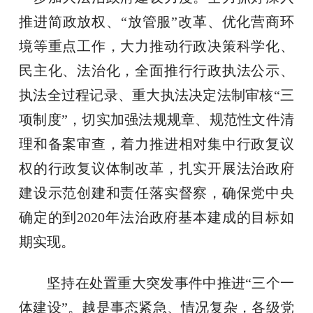
推进简政放权、“放管服”改革、优化营商环
境等重点工作，大力推动行政决策科学化、
民主化、法治化，全面推行行政执法公示、
执法全过程记录、重大执法决定法制审核“三
项制度”，切实加强法规规章、规范性文件清
理和备案审查，着力推进相对集中行政复议
权的行政复议体制改革，扎实开展法治政府
建设示范创建和责任落实督察，确保党中央
确定的到2020年法治政府基本建成的目标如
期实现。
坚持在处置重大突发事件中推进“三个一
体建设”。越是事态紧急、情况复杂，各级党