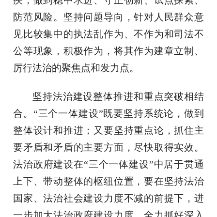
防范风险。坚持问题导向，针对人民群众意
见比较集中的执法乱作为、不作为和司法不
公等现象，积极作为，将其作为建章立制、
厉行法治的聚焦点和发力点。
坚持法治建设整体推进和重点突破相结
合。“三个一体建设”既要坚持系统论，做到
整体设计和推进；又要坚持重点论，抓住主
要矛盾和矛盾的主要方面，尽快取得实效。
法治政府建设在“三个一体建设”中居于贯通
上下、带动整体的枢纽位置，要在坚持法治
国家、法治社会建设力度不减的前提下，进
一步加大法治政府建设力度。全力抓好深入