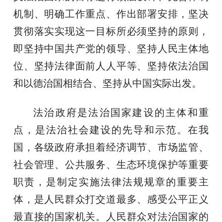
机制、明确工作重点、作出部署安排，坚决
贯彻落实实现这一目标所必须坚持的原则，
即坚持中国共产党的领导、坚持人民主体地
位、坚持法律面前人人平等、坚持依法治国
和以德治国相结合、坚持从中国实际出发。
法治政府是法治国家建设的主体和重
点，是法治社会建设的先导和示范。在我
国，各级政府承担着经济调节、市场监管、
社会管理、公共服务、生态环境保护等重要
职责，是制定实施法律法规规章的重要主
体，是人民群众打交道最多、感受公平正义
最直接的国家机关。人民群众对法治国家的