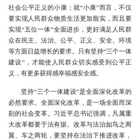
社会公平正义的小康；就“小康”而言，不仅
要实现人民群众物质生活更加殷实，而且要
实现“五位一体”全面进步，更好满足人民群
众在民主、法治、公平、正义、安全、环境
等方面日益增长的要求。只有坚持“三个一体
建设”，才能使人民群众切实感受到公平正
义，有更多获得感幸福感安全感。
坚持“三个一体建设”是全面深化改革的
必然要求。全面深化改革，是一场全面而深
刻的社会变革。习近平总书记强调，凡属重
大改革都要于法有据。改革与法治如鸟之两
翼、车之两轮，要坚持在法治下推进改革，