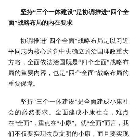
坚持“三个一体建设”是协调推进“四个全
面”战略布局的内在要求
协调推进“四个全面”战略布局是以习近
平同志为核心的党中央确立的治国理政重大
方略，全面依法治国既是“四个全面”战略布
局的重要内容，也是“四个全面”战略布局的
重要保障。
坚持“三个一体建设”是全面建成小康社
会的必然要求。全面建成小康社会，难点
在“全面”，重点在“小康”。就“全面”而言，我
们不仅要实现物质文明的小康，而且要实现