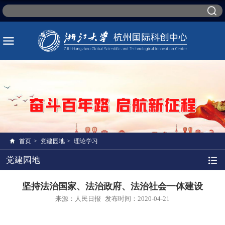
首页
>
党建园地
>
理论学习
党建园地
坚持法治国家、法治政府、法治社会一体建设
来源：人民日报
发布时间：2020-04-21