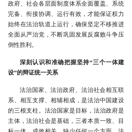
政府、社会各层面制度体系全面覆盖、系统
完备、衔接协调、运行有效，才能保证权力
始终在法治轨道上运行，确保坚定不移推进
全面从严治党，不断巩固发展反腐败斗争压
倒性胜利。
深刻认识和准确把握坚持“三个一体建
设”的辩证统一关系
法治国家、法治政府、法治社会相互联
系、相互支撑、相辅相成，是法治中国建设
的三根支柱。法治国家是目标，法治政府是
主体，法治社会是基础，三者本质一致、目
标一体、成效相关，缺少任何一个方面，法