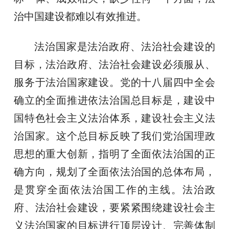
治中国建设都难以有效推进。
法治国家是法治政府、法治社会建设的
目标，法治政府、法治社会建设必须服从、
服务于法治国家建设。党的十八届四中全会
确立的全面推进依法治国总目标是，建设中
国特色社会主义法治体系，建设社会主义法
治国家。这个总目标反映了我们党治国理政
思想的重大创新，指明了全面依法治国的正
确方向，规划了全面依法治国的总体布局，
是贯穿全面依法治国工作的主线。法治政
府、法治社会建设，要紧紧围绕建设社会主
义法治国家的目标进行顶层设计、完善体制