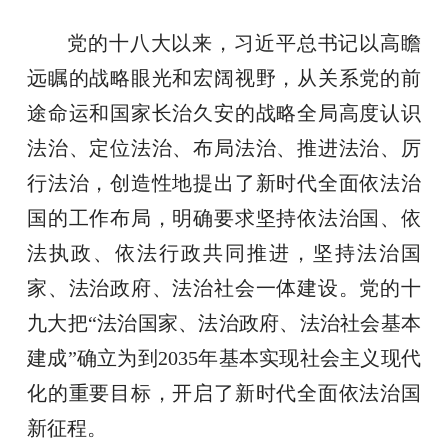
党的十八大以来，习近平总书记以高瞻
远瞩的战略眼光和宏阔视野，从关系党的前
途命运和国家长治久安的战略全局高度认识
法治、定位法治、布局法治、推进法治、厉
行法治，创造性地提出了新时代全面依法治
国的工作布局，明确要求坚持依法治国、依
法执政、依法行政共同推进，坚持法治国
家、法治政府、法治社会一体建设。党的十
九大把“法治国家、法治政府、法治社会基本
建成”确立为到2035年基本实现社会主义现代
化的重要目标，开启了新时代全面依法治国
新征程。