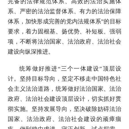
完备的法律规范体系、高效的法治实施体
系、严密的法治监督体系、有力的法治保障
体系，加快形成完善的党内法规体系”的目标
要求，着力固根基、扬优势、补短板、强弱
项，不断将法治国家、法治政府、法治社会
建设向纵深推进。
统筹做好推进“三个一体建设”顶层设
计。坚持目标导向，坚定不移走中国特色社
会主义法治道路，统筹做好法治国家、法治
政府、法治社会建设顶层设计，切实抓好贯
彻实施。坚持发展导向，坚决破除妨碍法治
国家、法治政府、法治社会建设的顽瘴痼
疾，做到稳中求进、守正创新、试点探索、