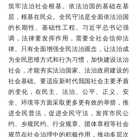
筑牢法治社会根基。依法治国的基础在基
层，根基在民众。全民守法是全面依法治国
的长期性、基础性工程。习近平总书记强
调，法律要发挥作用，需要全社会信仰法
律。只有全面增强全民法治观念，让法治成
为全民思维方式和行为习惯，加快建设法治
社会，才能夯实法治国家、法治政府建设的
社会基础。要适应新时代我国社会主要矛盾
的变化，在民主、法治、公平、正义、安
全、环境等方面采取更多更有效的举措，推
进全民普法，促进全民守法，发挥市民公
约、乡规民约、行业规章、团体章程等社会
规范在社会治理中的积极作用，推动多层次