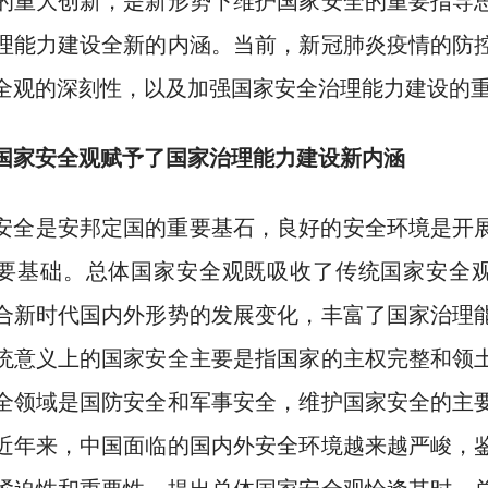
的重大创新，是新形势下维护国家安全的重要指导
理能力建设全新的内涵。当前，新冠肺炎疫情的防
全观的深刻性，以及加强国家安全治理能力建设的
国家安全观赋予了国家治理能力建设新内涵
安全是安邦定国的重要基石，良好的安全环境是开
要基础。总体国家安全观既吸收了传统国家安全
合新时代国内外形势的发展变化，丰富了国家治理
统意义上的国家安全主要是指国家的主权完整和领
全领域是国防安全和军事安全，维护国家安全的主
近年来，中国面临的国内外安全环境越来越严峻，