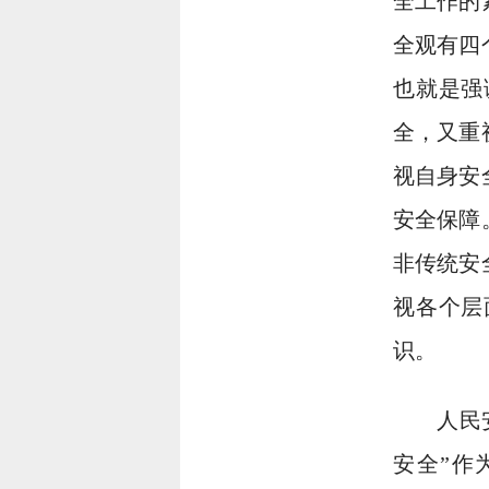
全工作的
全观有四
也就是强
全，又重
视自身安
安全保障
非传统安
视各个层
识。
人民
安全”作