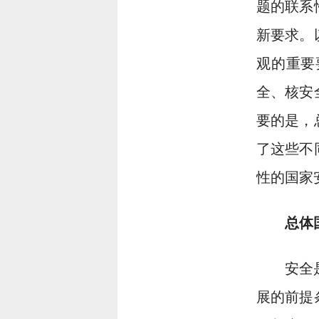
题的联系
新要求。
观的重要
全、核安
要的是，
了这些不
性的国家
总体
安全
展的前提