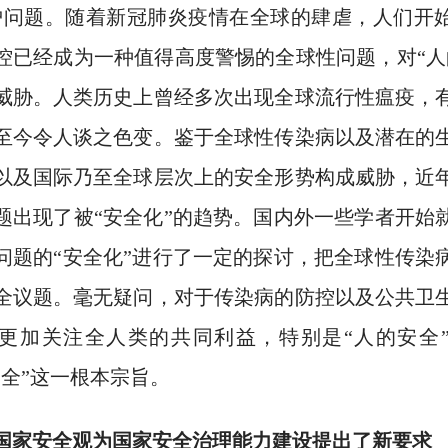
护问题。随着新冠肺炎疫情在全球的肆虐，人们开
控已经成为一种值得高度警惕的全球性问题，对“人
威胁。人类历史上曾经多次出现全球流行性瘟疫，
至今令人谈之色变。鉴于全球性传染病以及潜在的
以及国际乃至全球层次上的安全形势构成威胁，近
题出现了被“安全化”的趋势。国内外一些学者开始
问题的“安全化”进行了一定的探讨，把全球性传染
全议题。毫无疑问，对于传染病的防控以及公共卫
更加关注全人类的共同利益，特别是“人的安全
安全”这一根本宗旨。
国家安全观为国家安全治理能力建设提出了新要求