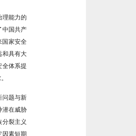
治理能力的
了中国共产
来国家安全
远和具有大
安全体系提
求。
新问题与新
种潜在威胁
族分裂主义
定因素短期