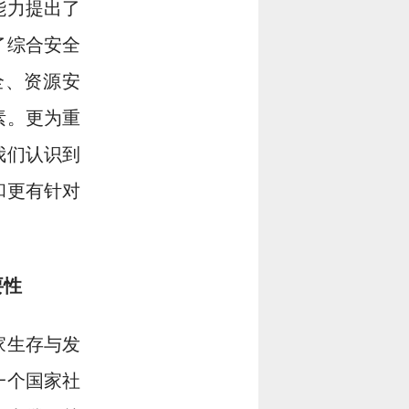
能力提出了
了综合安全
全、资源安
素。更为重
我们认识到
和更有针对
要性
家生存与发
一个国家社