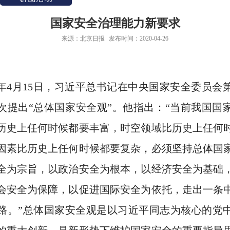
国家安全治理能力新要求
来源：北京日报
发布时间：2020-04-26
14年4月15日，习近平总书记在中央国家安全委员会
次提出“总体国家安全观”。他指出：“当前我国国
历史上任何时候都要丰富，时空领域比历史上任何
因素比历史上任何时候都要复杂，必须坚持总体国
全为宗旨，以政治安全为根本，以经济安全为基础
会安全为保障，以促进国际安全为依托，走出一条
路。”总体国家安全观是以习近平同志为核心的党