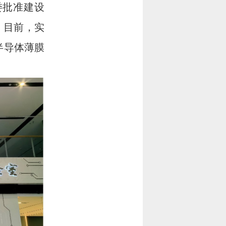
委批准建设
。目前，实
半导体薄膜
。