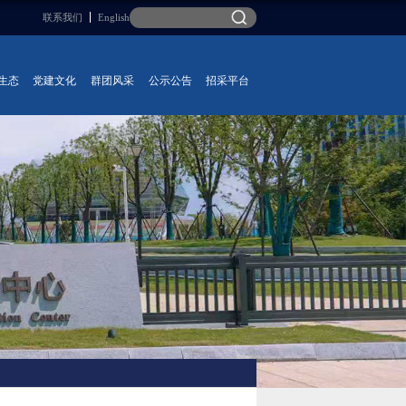
联系我们
English
生态
党建文化
群团风采
公示公告
招采平台