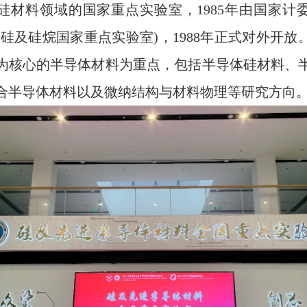
硅材料领域的国家重点实验室，1985年由国家计
纯硅及硅烷国家重点实验室)，1988年正式对外开放
为核心的半导体材料为重点，包括半导体硅材料、
合半导体材料以及微纳结构与材料物理等研究方向