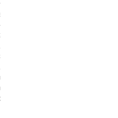
括
硅
半
膜
复
体
及
构
物
究