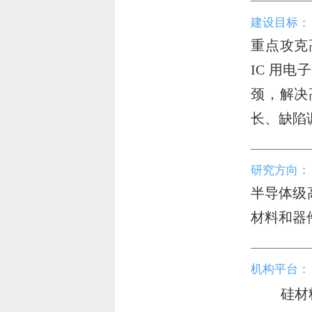
建设目标：
重点攻克
IC 用
颈，解决
长、缺陷
研究方向：
半导体级
材料和器
机构平台：
硅材