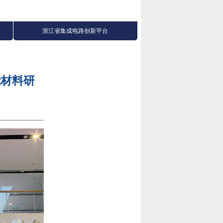
浙江省集成电路创新平台
能材料研