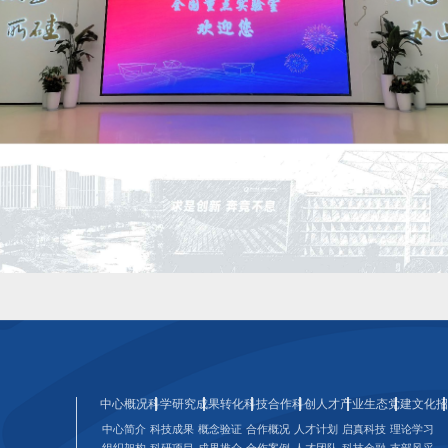
中心概况
科学研究
成果转化
科技合作
科创人才
产业生态
党建文化
中心简介
科技成果
概念验证
合作概况
人才计划
启真科技
理论学习