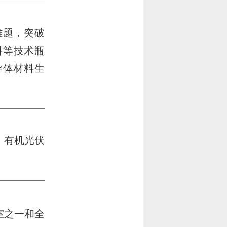
难题，突破
料等技术瓶
导体材料生
、有机光伏
室之一和全