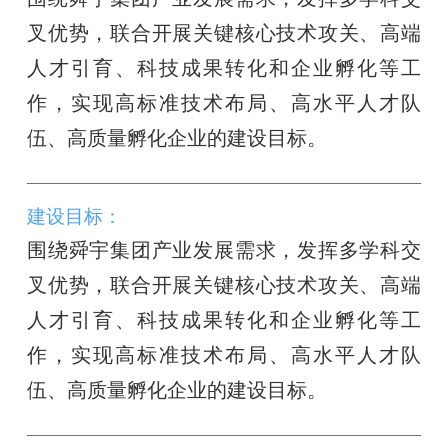
叉优势，联合开展关键核心技术攻关、高端
人才引育、科技成果转化和企业孵化等工
作，实现高标准技术布局、高水平人才队
伍、高质量孵化企业的建设目标。
建设目标：
围绕舜宇集团产业发展需求，发挥多学科交
叉优势，联合开展关键核心技术攻关、高端
人才引育、科技成果转化和企业孵化等工
作，实现高标准技术布局、高水平人才队
伍、高质量孵化企业的建设目标。