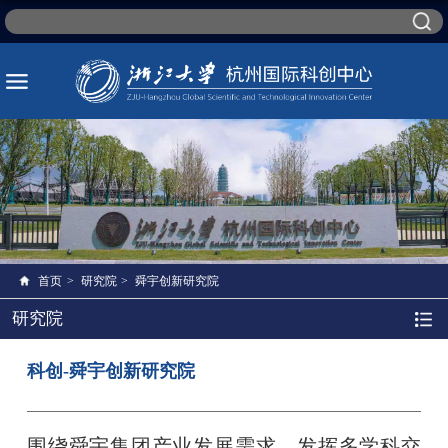
首页
>
研究院
>
舜宇创新研究院
研究院
科创-舜宇创新研究院
围绕舜宇集团产业发展需求，发挥多学科交