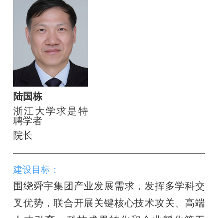
陆国栋
浙江大学求是特
聘学者
院长
建设目标：
围绕舜宇集团产业发展需求，发挥多学科交
叉优势，联合开展关键核心技术攻关、高端