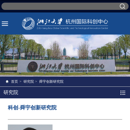
首页
>
研究院
>
舜宇创新研究院
研究院
科创-舜宇创新研究院