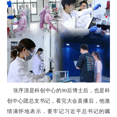
张序清是科创中心的
90
后博士后，也是科
创中心团总支书记，看完大会直播后，他激
情满怀地表示，要牢记习近平总书记的嘱