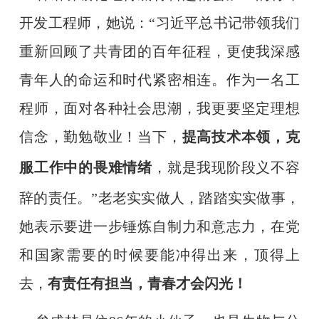
开发工程师，她说：
“习近平总书记带领我们
重新回顾了共青团的百年征程，更使我深感
青年人的命运和时代紧密相连。作为一名工
程师，面对各种社会思潮，我更要坚定理想
信念，勤勉敬业！当下，
提高技术本领，克
服工作中的畏难情绪
，就是我现阶段义不容
辞的责任。
”老老实实做人，踏踏实实做事，
她表示要进一步锤炼自制力和意志力，在党
和国家需要的时候要能冲得出来，顶得上
去，
有责任有担当，青春才会闪光！