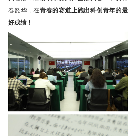
春韶华，在
青春的赛道上跑出科创青年的最
好成绩！