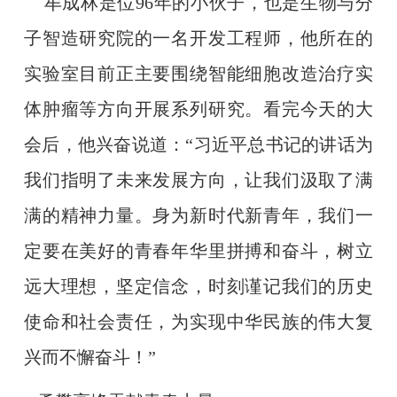
牟成林是位
96
年的小伙子，也是生物与分
子智造研究院的一名开发工程师，他所在的
实验室目前正主要围绕智能细胞改造治疗实
体肿瘤等方向开展系列研究。看完今天的大
会后，他兴奋说道：“习近平总书记的讲话为
我们指明了未来发展方向，让我们汲取了满
满的精神力量。身为新时代新青年，我们一
定要在美好的青春年华里拼搏和奋斗，树立
远大理想，坚定信念，时刻谨记我们的历史
使命和社会责任，为实现中华民族的伟大复
兴而不懈奋斗！”