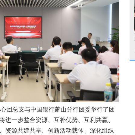
中心团总支与中国银行萧山分行团委举行了团
将进一步整合资源、互补优势、互利共赢、
、资源共建共享、创新活动载体、深化组织