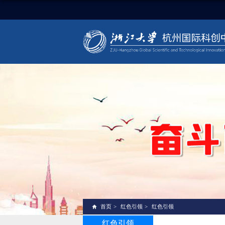
首页
>
红色引领
>
红色引领
红色引领