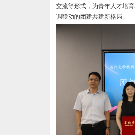
交流等形式，为青年人才培育
调联动的团建共建新格局。