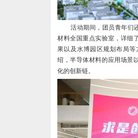
活动期间，团员青年们
材料全国重点实验室，详细
果以及水博园区规划布局等
绍，半导体材料的应用场景
化的创新链。