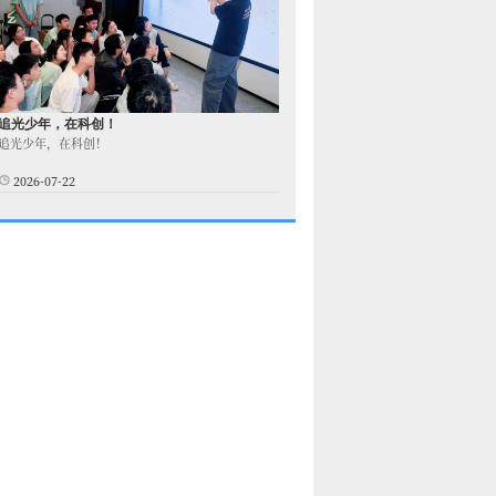
追光少年，在科创！
追光少年，在科创！
2026-07-22