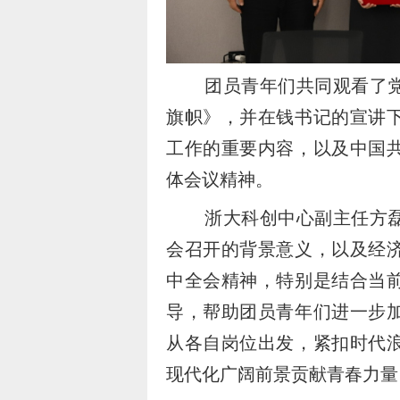
团员青年们共同观看了
旗帜》，并在钱书记的宣讲
工作的重要内容，以及中国
体会议精神。
浙大科创中心副主任方
会召开的背景意义，以及经
中全会精神，特别是结合当
导，帮助团员青年们进一步
从各自岗位出发，紧扣时代
现代化广阔前景贡献青春力量