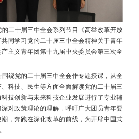
党的二十届三中全会系列节目《高举改革开放
下共同学习党的二十届三中全会精神关于青年
共产主义青年团第十九届中央委员会第三次全
磊围绕党的二十届三中全会作专题授课，从全
济、科技、民生等方面全面解读党的二十届三
前科技创新与未来科技企业发展进行了专业辅
加深对政策理论的理解，呼吁广大团员青年要
浪潮，奔跑在深化改革的前线，为开辟中国式
。