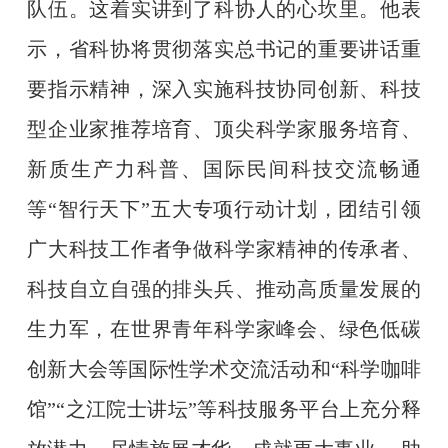
队伍。这着实讲到了科协人的心坎里。他表
示，省科协将贯彻落实总书记的重要讲话重
要指示精神，深入实施科技协同创新、科技
型企业家推荐培育、顶尖科学家服务培育、
新质生产力科普、国际民间科技交流畅通
等“智行天下”五大专项行动计划，团结引领
广大科技工作者争做科学家精神的传承者、
科技自立自强的排头兵、推动高质量发展的
生力军，在世界青年科学家峰会、绿色低碳
创新大会等国际性学术交流活动和“科学咖啡
馆”“之江院士讲坛”等科技服务平台上充分释