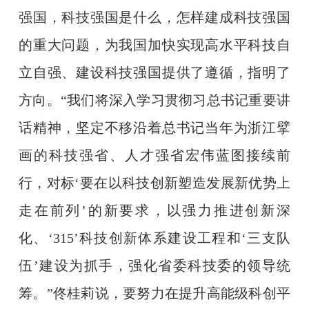
强国，科技强国是什么，怎样建成科技强国
的重大问题，为我国加快实现高水平科技自
立自强、建设科技强国提供了遵循，指明了
方向。“我们将深入学习贯彻习总书记重要讲
话精神，坚定不移沿着总书记当年为浙江擘
画的科技强省、人才强省宏伟蓝图接续前
行，对标‘要在以科技创新塑造发展新优势上
走在前列’的新要求，以强力推进创新深
化、‘315’科技创新体系建设工程和‘三支队
伍’建设为抓手，强化省委科技委的领导统
筹。”佟桂莉说，要努力在提升高能级科创平