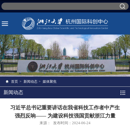
首页
>
新闻动态
>
媒体聚焦
新闻动态
习近平总书记重要讲话在我省科技工作者中产生
强烈反响—— 为建设科技强国贡献浙江力量
来源：
发布时间：2024-06-24