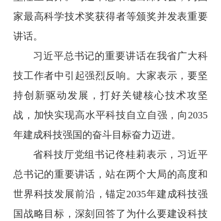
家最高科学技术奖获得者等颁奖并发表重要
讲话。
习近平总书记的重要讲话在我省广大科
技工作者中引起强烈反响。大家表示，要坚
持创新驱动发展，打好关键核心技术攻坚
战，加快实现高水平科技自立自强，向2035
年建成科技强国的奋斗目标奋力迈进。
省科技厅党组书记佟桂莉表示，习近平
总书记的重要讲话，站在两个大局的高度和
世界科技发展前沿，锚定2035年建成科技强
国战略目标，深刻回答了为什么要建设科技