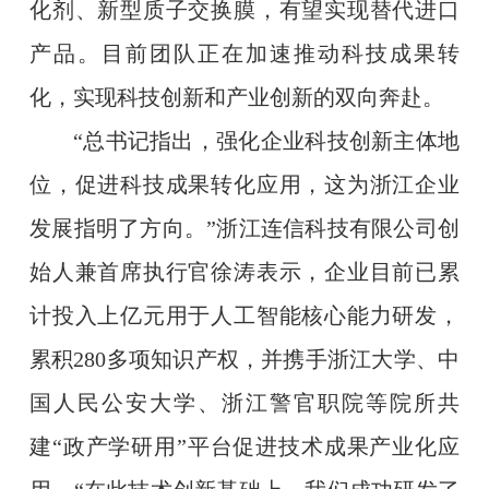
化剂、新型质子交换膜，有望实现替代进口
产品。目前团队正在加速推动科技成果转
化，实现科技创新和产业创新的双向奔赴。
“总书记指出，强化企业科技创新主体地
位，促进科技成果转化应用，这为浙江企业
发展指明了方向。”浙江连信科技有限公司创
始人兼首席执行官徐涛表示，企业目前已累
计投入上亿元用于人工智能核心能力研发，
累积280多项知识产权，并携手浙江大学、中
国人民公安大学、浙江警官职院等院所共
建“政产学研用”平台促进技术成果产业化应