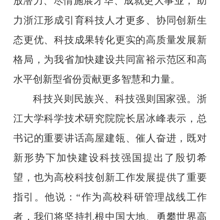
放潜力、尽情施展才华、成就更大事业， 助
力浙江形成引育科技人才更多、协同创新生
态更优、科技成果转化更实的高质量发展新
格局，为我省加快建设共同富裕示范区和高
水平创新型省份贡献更多智慧和力量。
科技兴则民族兴、科技强则国家强。浙
江大学科学技术研究院院长居冰峰表示，总
书记的重要讲话高屋建瓴、催人奋进，既对
新形势下加快建设科技强国提出了殷切希
望，也为高校科技创新工作发展提供了重要
指引。他说：“作为高校科研管理战线工作
者，我们将坚持扎根中国大地、勇攀世界高