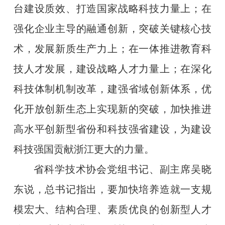
台建设质效、打造国家战略科技力量上；在
强化企业主导的融通创新，突破关键核心技
术，发展新质生产力上；在一体推进教育科
技人才发展，建设战略人才力量上；在深化
科技体制机制改革，建强省域创新体系，优
化开放创新生态上实现新的突破，加快推进
高水平创新型省份和科技强省建设，为建设
科技强国贡献浙江更大的力量。
省科学技术协会党组书记、副主席吴晓
东说，总书记指出，要加快培养造就一支规
模宏大、结构合理、素质优良的创新型人才