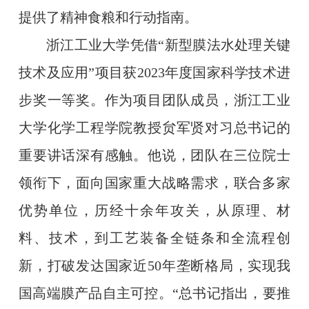
提供了精神食粮和行动指南。
浙江工业大学凭借“新型膜法水处理关键
技术及应用”项目获2023年度国家科学技术进
步奖一等奖。作为项目团队成员，浙江工业
大学化学工程学院教授贠军贤对习总书记的
重要讲话深有感触。他说，团队在三位院士
领衔下，面向国家重大战略需求，联合多家
优势单位，历经十余年攻关，从原理、材
料、技术，到工艺装备全链条和全流程创
新，打破发达国家近50年垄断格局，实现我
国高端膜产品自主可控。“总书记指出，要推