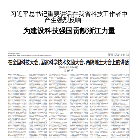
习近平总书记重要讲话在我省科技工作者中
产生强烈反响——
为建设科技强国贡献浙江力量