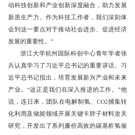
动科技创新和产业创新深度融合，助力发展
新质生产力。作为科技工作者，我们深刻体
会到这一要点对于推动社会进步、促进经济
发展的重要性。”
浙江大学杭州国际科创中心青年学者张
兵认真学习了习近平总书记的重要讲话。习
近平总书记指出，培育发展新兴产业和未来
产业。“这正是我们在深入推进的工作。”他
说，连日来，团队在电解制氢、CO2捕集转
化利用及储能领域开展关键卡脖子材料攻关
研究，开发出了系列廉价高效的碳基析氢催