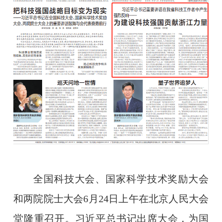
全国科技大会、国家科学技术奖励大会
和两院院士大会6月24日上午在北京人民大会
堂隆重召开。习近平总书记出席大会，为国