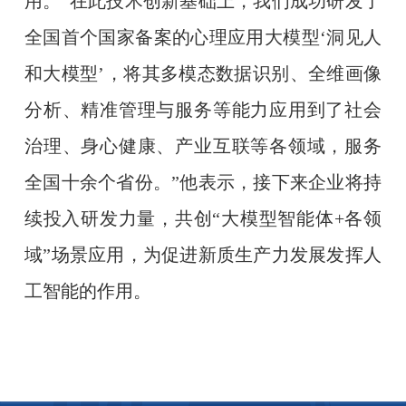
用。“在此技术创新基础上，我们成功研发了
全国首个国家备案的心理应用大模型‘洞见人
和大模型’，将其多模态数据识别、全维画像
分析、精准管理与服务等能力应用到了社会
治理、身心健康、产业互联等各领域，服务
全国十余个省份。”他表示，接下来企业将持
续投入研发力量，共创“大模型智能体+各领
域”场景应用，为促进新质生产力发展发挥人
工智能的作用。