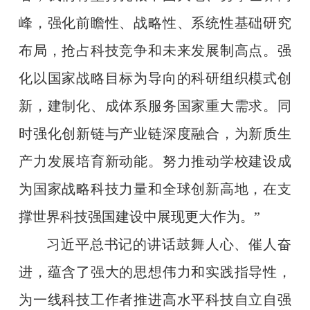
峰，强化前瞻性、战略性、系统性基础研究
布局，抢占科技竞争和未来发展制高点。强
化以国家战略目标为导向的科研组织模式创
新，建制化、成体系服务国家重大需求。同
时强化创新链与产业链深度融合，为新质生
产力发展培育新动能。努力推动学校建设成
为国家战略科技力量和全球创新高地，在支
撑世界科技强国建设中展现更大作为。”
习近平总书记的讲话鼓舞人心、催人奋
进，蕴含了强大的思想伟力和实践指导性，
为一线科技工作者推进高水平科技自立自强