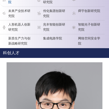
院
研究院
未来产业技术研
传化集团创新研
舜宇创新研究院
究院
究院
人形机器人创新
兆丰智能创新研
智能光子创新研
研究院
究院
究院
新质生产力与创
集成电路学院
网络空间安全学
新战略研究院
院
科创人才