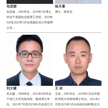
包宜骏
徐月暑
包宜骏，1991年生，2019年5月博士
博士、研究员
毕业于美国佐治亚理工学院，2019年
6月至2023年5月在美国杜克大学做博
士后...
刘大建
王 依
刘大建，1994年生，2021年6月毕业
王依，1987年生，2019年1月从中国
于浙江大学光电学院，获得博士学
科学院大学获得博士学位。2021年3
位。2021年7月至2023年6月在浙江大
月至2023年3月分别在比利时鲁汶大