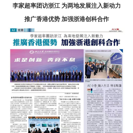
李家超率团访浙江 为两地发展注入新动力
推广香港优势 加强浙港创科合作