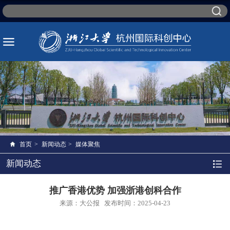
首页
>
新闻动态
>
媒体聚焦
新闻动态
推广香港优势 加强浙港创科合作
来源：大公报
发布时间：2025-04-23