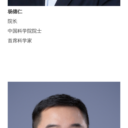
杨德仁
院长
中国科学院院士
首席科学家