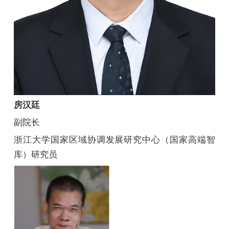
房汉廷
副院长
浙江大学国家区域协调发展研究中心（国家高端智
库）研究员