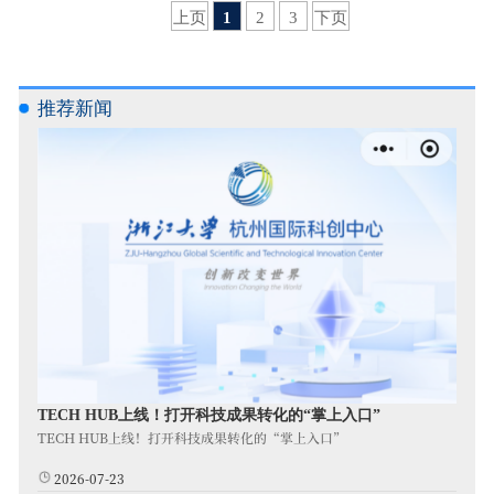
上页
1
2
3
下页
推荐新闻
TECH HUB上线！打开科技成果转化的“掌上入口”
TECH HUB上线！打开科技成果转化的“掌上入口”
2026-07-23