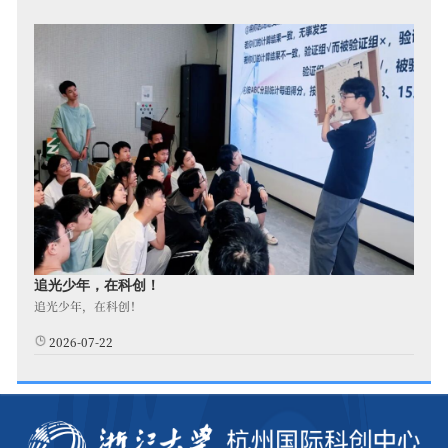
追光少年，在科创！
追光少年，在科创！
2026-07-22