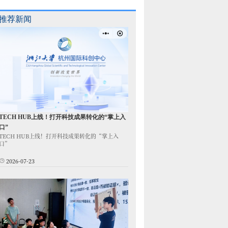
推荐新闻
TECH HUB上线！打开科技成果转化的“掌上入
口”
TECH HUB上线！打开科技成果转化的“掌上入
口”
2026-07-23