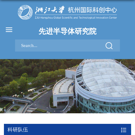
先进半导体研究院
科研队伍