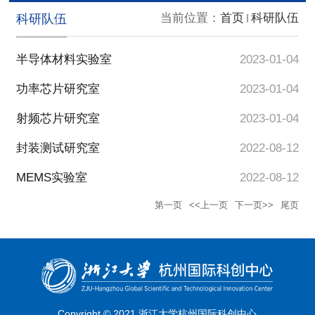
当前位置：
首页
科研队伍
科研队伍
半导体材料实验室
2023-01-04
功率芯片研究室
2023-01-04
射频芯片研究室
2023-01-04
封装测试研究室
2022-08-12
MEMS实验室
2022-08-12
第一页
<<上一页
下一页>>
尾页
Copyright © 2021 浙江大学杭州国际科创中心