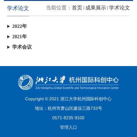
当前位置：
首页
成果展示
学术论文
学术论文
2022年
2021年
学术会议
Copyright © 2021 浙江大学杭州国际科创中心
地址：杭州市萧山区建设三路733号
0571-8235 9100
管理入口