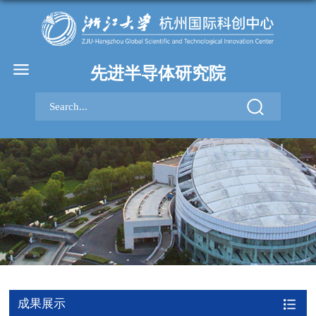
先进半导体研究院
成果展示