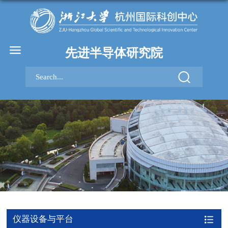
先进半导体研究院
仪器设备与平台