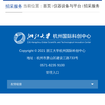
当前位置：
首页
仪器设备与平台
招采服务
招采服务
Copyright © 2021 浙江大学杭州国际科创中心
地址：杭州市萧山区建设三路733号
0571-8235 9100
管理入口
友情链接