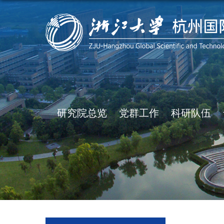
研究院总览
党群工作
科研队伍