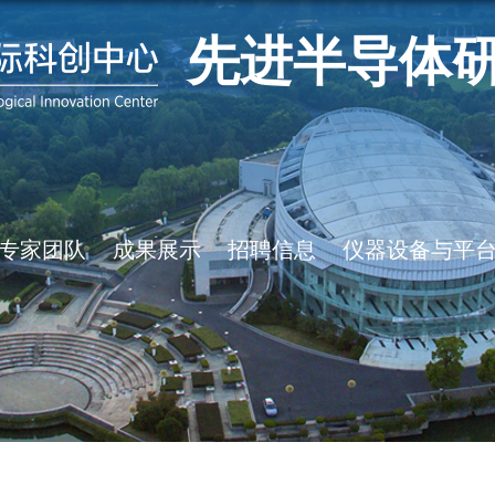
先进半导体
专家团队
成果展示
招聘信息
仪器设备与平