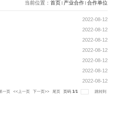
当前位置：
首页
产业合作
合作单位
2022-08-12
2022-08-12
2022-08-12
2022-08-12
2022-08-12
2022-08-12
2022-08-12
第一页
<<上一页
下一页>>
尾页
页码
1
/
1
跳转到