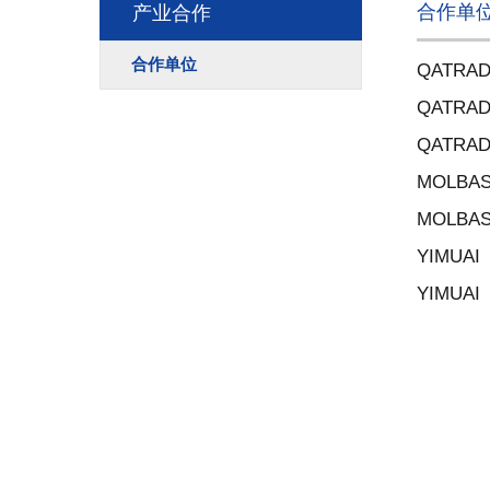
合作单
产业合作
合作单位
QATRA
QATRA
QATRA
MOLBA
MOLBA
YIMUAI
YIMUAI