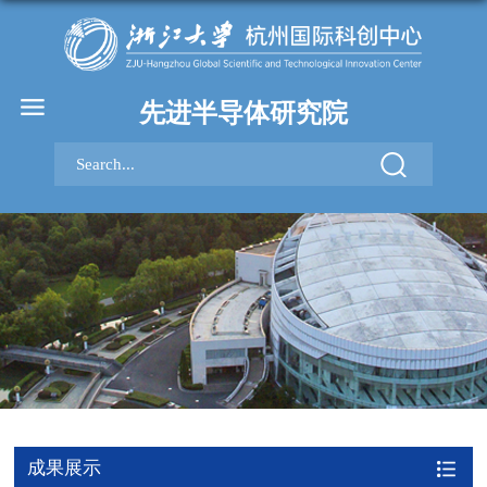
先进半导体研究院
成果展示