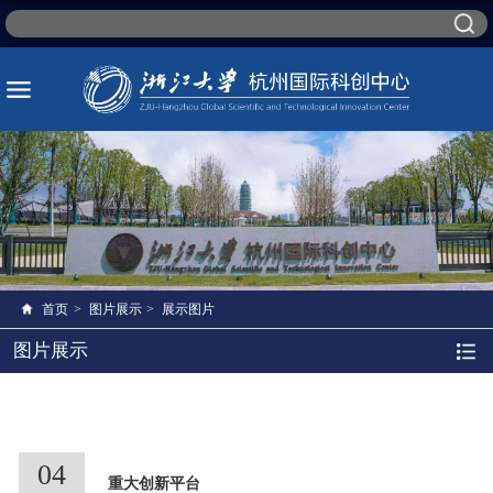
首页
>
图片展示
>
展示图片
图片展示
04
重大创新平台