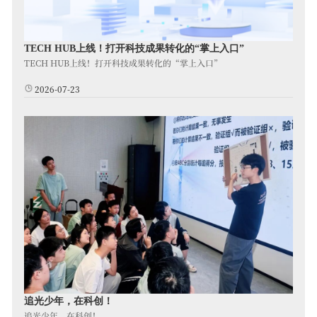
TECH HUB上线！打开科技成果转化的“掌上入口”
TECH HUB上线！打开科技成果转化的“掌上入口”
2026-07-23
追光少年，在科创！
追光少年，在科创！