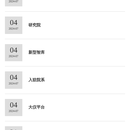
2024-07
04
研究院
2024-07
04
新型智库
2024-07
04
入驻院系
2024-07
04
大仪平台
2024-07