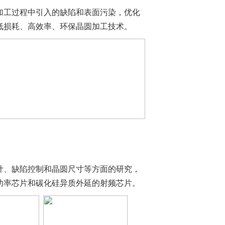
加工过程中引入的缺陷和表面污染，优化
低损耗、高效率、环保晶圆加工技术。
计、缺陷控制和晶圆尺寸等方面的研究，
功率芯片和碳化硅异质外延的射频芯片。