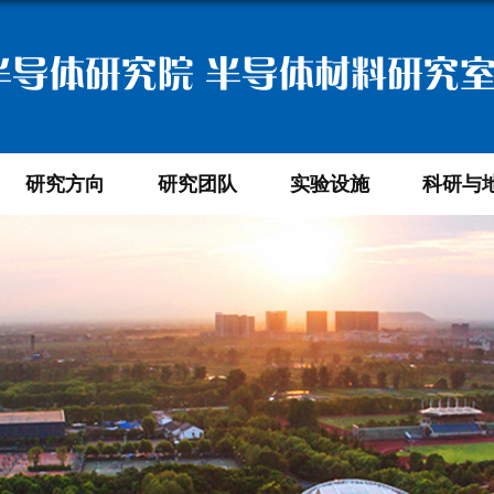
半导体研究院 半导体材料研究
研究方向
研究团队
实验设施
科研与