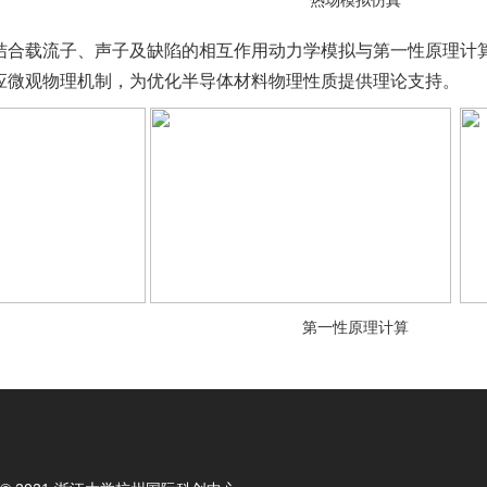
热场模拟仿真
结合载流子、声子及缺陷的相互作用动力学模拟与第一性原理计
应微观物理机制，为优化半导体材料物理性质提供理论支持。
第一性原理计算