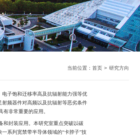
当前位置：
首页
>
研究方向
、电子饱和迁移率高及抗辐射能力强等优
足射频器件对高频以及抗辐射等恶劣条件
具有非常重要的应用。
备和封装应用。本研究室重点突破以碳
一系列宽禁带半导体领域的“卡脖子”技