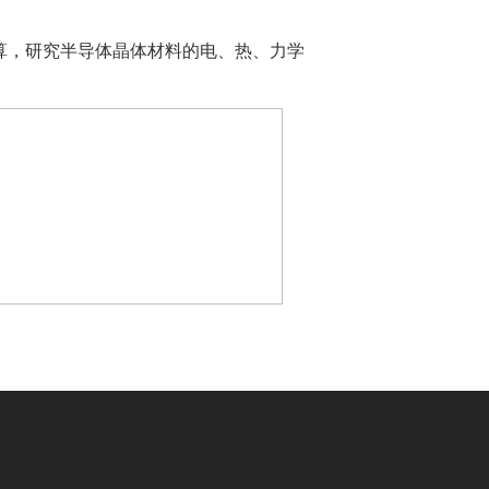
算，研究半导体晶体材料的电、热、力学