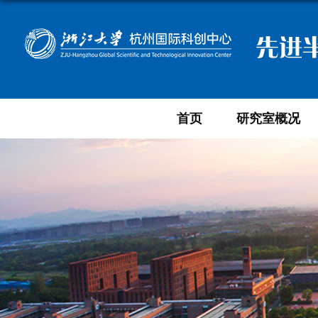
先进
首页
研究室概况