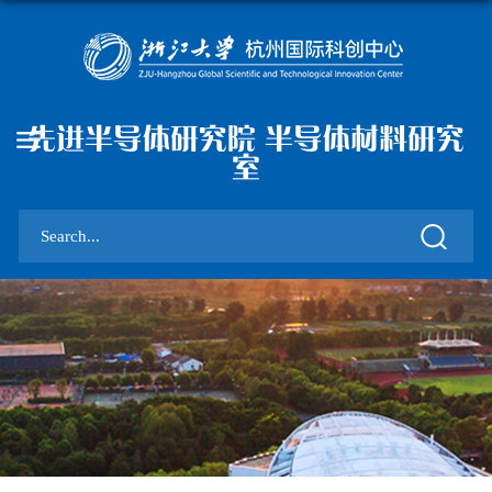
先进半导体研究院 半导体材料研究
室