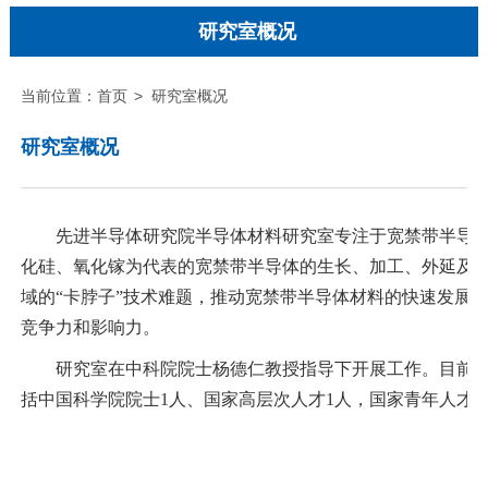
研究室概况
当前位置：
首页
>
研究室概况
研究室概况
先进半导体研究院半导体材料研究室专注于宽禁带半导
化硅、氧化镓为代表的宽禁带半导体的生长、加工、外延及
域的“卡脖子”技术难题，推动宽禁带半导体材料的快速发展
竞争力和影响力。
研究室在中科院院士杨德仁教授指导下开展工作。目前已有
括中国科学院院士1人、国家高层次人才1人，国家青年人才2