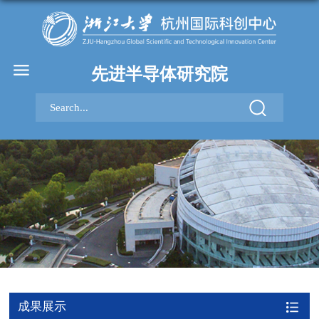
先进半导体研究院
成果展示