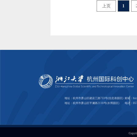
上页
1
地址：杭州市萧山区建设三路733号(信息港园区)
邮箱：hic@
地址：杭州市萧山区平澜路2118号(水博园区)
电话：0571
Copy