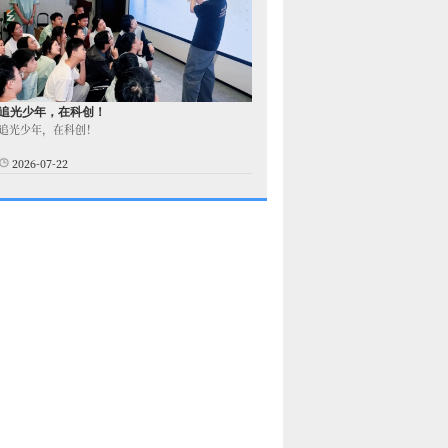
追光少年，在科创！
追光少年，在科创！
2026-07-22