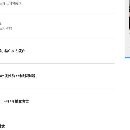
一招降低制氢成本
用
方法和应用
型Cas13j蛋白
推出高性能X射线探测器！
20(Al) 横空出世
研发