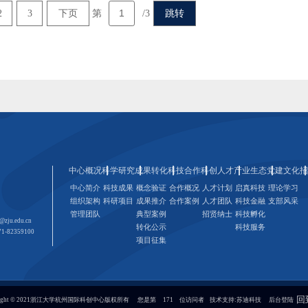
2
3
下页
跳转
第
/3
中心概况
科学研究
成果转化
科技合作
科创人才
产业生态
党建文化
中心简介
科技成果
概念验证
合作概况
人才计划
启真科技
理论学习
组织架构
科研项目
成果推介
合作案例
人才团队
科技金融
支部风采
管理团队
典型案例
招贤纳士
科技孵化
zju.edu.cn
转化公示
科技服务
-82359100
项目征集
回
right © 2021浙江大学杭州国际科创中心版权所有
您是第
171
位访问者
技术支持:
苏迪科技
后台登陆