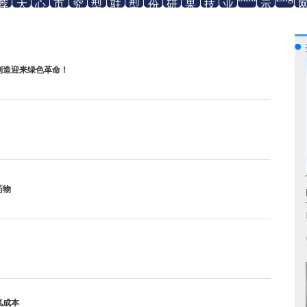
荐
大
心
页
究
型
驻
型
份
研
果
技
业
示
新
创
概
院
智
院
仪
发
转
合
生
公
闻
新
况
库
系
器
展
化
作
态
告
平
共
台
享
平
制造迎来绿色革命！
台
药物
氢成本