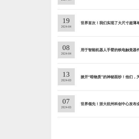
19
世界首次！我们实现了大尺寸超薄
2024-04
08
用于智能机器人手臂的铁电触觉器
2024-04
13
掀开“暗物质”的神秘面纱！他们，
2024-03
07
世界领先！浙大杭州科创中心发布
2024-03