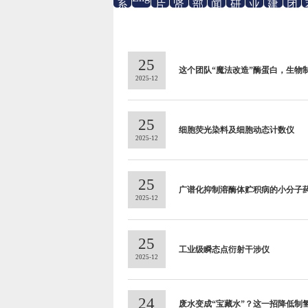
系
片
贤
部
闻
研
业
建
团
我
展
纳
二
动
成
合
文
风
们
示
士
维
态
果
作
化
采
码
25
这个团队“魔法改造”酶蛋白，生物
2025-12
25
细胞荧光染料及细胞动态计数仪
2025-12
25
广谱化抑制溶酶体贮积病的小分子
2025-12
25
工业级瞬态点衍射干涉仪
2025-12
24
废水变成“宝藏水”？这一招降低制