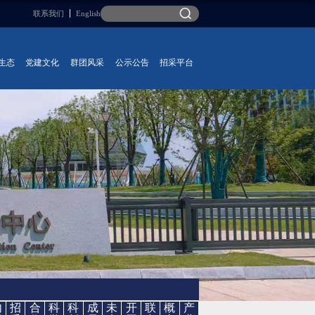
联系我们
English
生态
党建文化
群团风采
公示公告
招采平台
内
招
合
科
科
成
未
开
联
概
产
h1