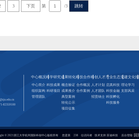
2
3
下页
跳转
第
/3
中心概况
科学研究
成果转化
科技合作
科创人才
产业生态
党建文化
中心简介
科技成果
概念验证
合作概况
人才计划
启真科技
理论学习
组织架构
科研项目
成果推介
合作案例
人才团队
科技金融
支部风采
管理团队
典型案例
招贤纳士
科技孵化
zju.edu.cn
转化公示
科技服务
-82359100
项目征集
回
right © 2021浙江大学杭州国际科创中心版权所有
您是第
238
位访问者
技术支持:
苏迪科技
后台登陆