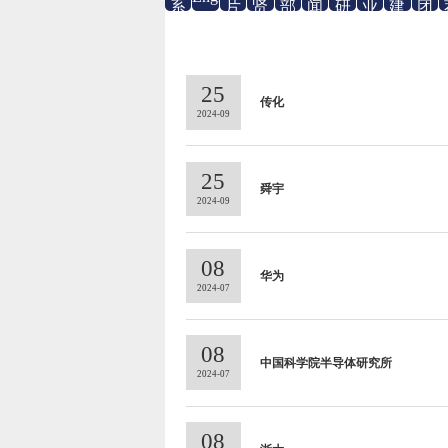
系
片
贤
部
闻
研
业
建
团
我
展
纳
二
动
成
合
文
风
们
示
士
维
态
果
作
化
采
码
25
传化
2024-09
25
舜宇
2024-09
08
华为
2024-07
08
中国科学院半导体研究所
2024-07
08