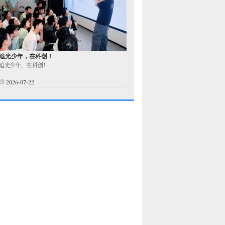
追光少年，在科创！
追光少年，在科创！
2026-07-22