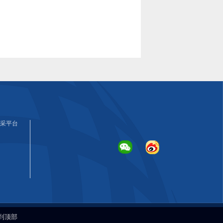
招采平台
到顶部