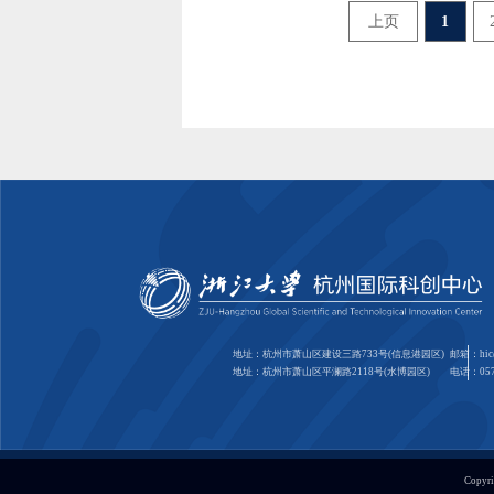
上页
1
地址：杭州市萧山区建设三路733号(信息港园区)
邮箱：hic@
地址：杭州市萧山区平澜路2118号(水博园区)
电话：0571
Copy