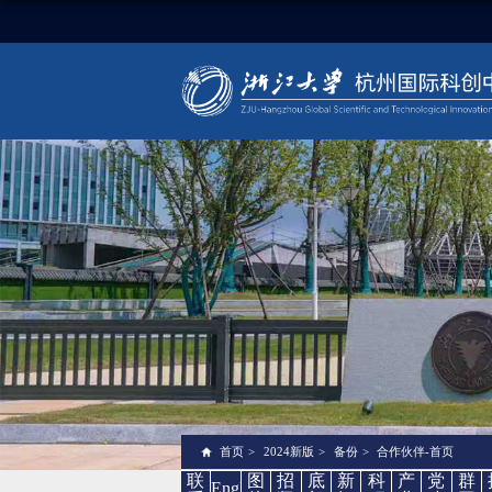
首页
>
2024新版
>
备份
>
合作伙伴-首页
联
图
招
底
新
科
产
党
群
English