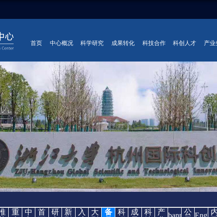
首页
中心概况
科学研究
成果转化
科技合作
科创人才
产业
推
重
中
首
研
新
入
大
备
科
成
科
产
公
banner
Englis