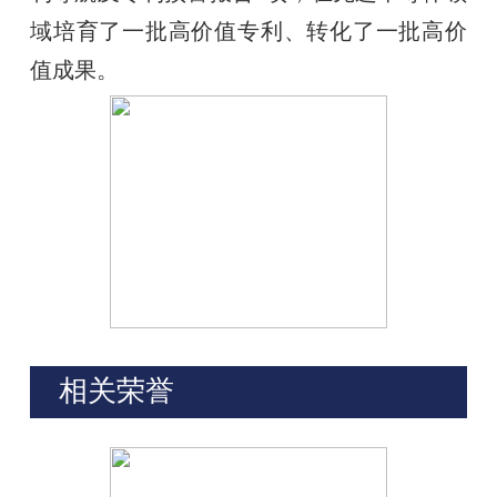
域培育了一批高价值专利、转化了一批高价
值成果。
相关荣誉