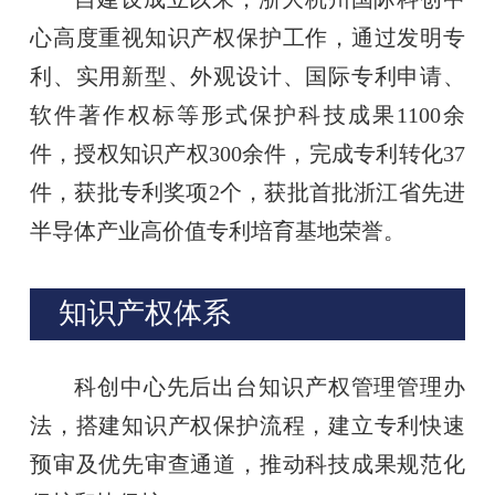
心高度重视知识产权保护工作，通过发明专
利、实用新型、外观设计、国际专利申请、
软件著作权标等形式保护科技成果1100余
件，授权知识产权300余件，完成专利转化37
件，获批专利奖项2个，获批首批浙江省先进
半导体产业高价值专利培育基地荣誉。
知识产权体系
科创中心先后出台知识产权管理管理办
法，搭建知识产权保护流程，建立专利快速
预审及优先审查通道，推动科技成果规范化