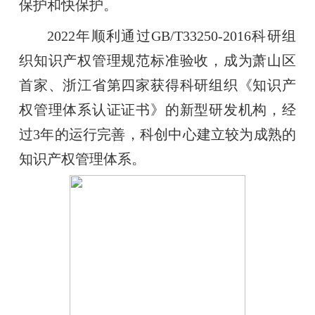
保护和快保护。
2022年顺利通过GB/T33250-2016科研组
织知识产权管理规范标准验收，成为萧山区
首家、浙江省第四家获得科研组织《知识产
权管理体系认证证书》的新型研发机构，经
过3年的运行完善，科创中心建立较为成熟的
知识产权管理体系。