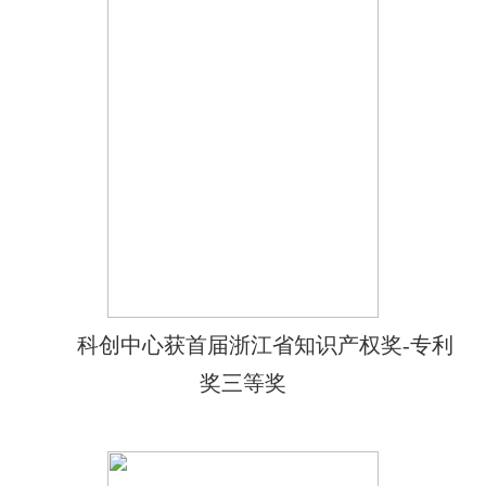
科创中心获首届浙江省知识产权奖-专利
奖三等奖