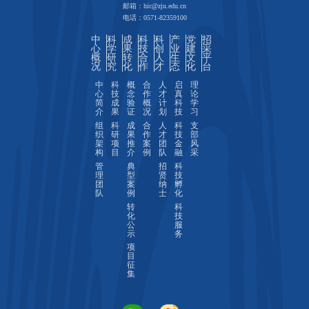
邮箱：hic@zju.edu.cn
电话：0571-82359100
中
科
成
科
科
产
党
招
心
学
果
技
创
业
建
采
概
研
转
合
人
生
文
平
况
究
化
作
才
态
化
台
中
科
概
合
人
启
理
心
技
念
作
才
真
论
简
成
验
概
计
科
学
介
果
证
况
划
技
习
组
科
成
合
人
科
支
织
研
果
作
才
技
部
架
项
推
案
团
金
风
构
目
介
例
队
融
采
管
典
招
科
理
型
贤
技
团
案
纳
孵
队
例
士
化
转
科
化
技
公
服
示
务
项
目
征
集