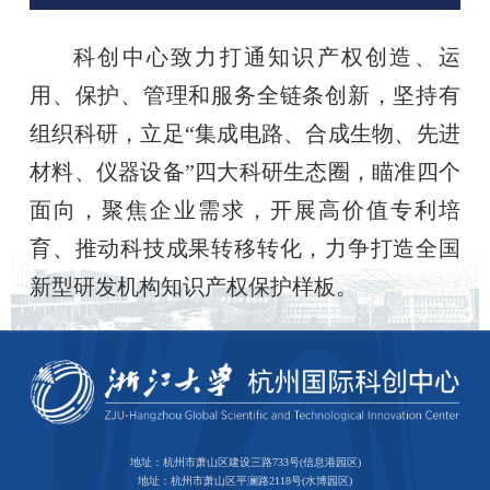
科创中心致力打通知识产权创造、运
用、保护、管理和服务全链条创新，坚持有
组织科研，立足“集成电路、合成生物、先进
材料、仪器设备”四大科研生态圈，瞄准四个
面向，聚焦企业需求，开展高价值专利培
育、推动科技成果转移转化，力争打造全国
新型研发机构知识产权保护样板。
地址：杭州市萧山区建设三路733号(信息港园区)
地址：杭州市萧山区平澜路2118号(水博园区)